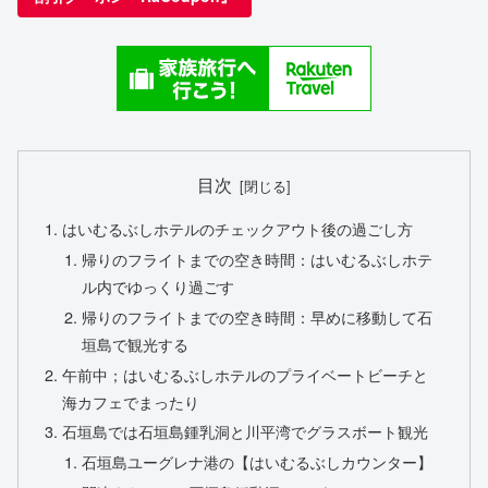
目次
はいむるぶしホテルのチェックアウト後の過ごし方
帰りのフライトまでの空き時間：はいむるぶしホテ
ル内でゆっくり過ごす
帰りのフライトまでの空き時間：早めに移動して石
垣島で観光する
午前中；はいむるぶしホテルのプライベートビーチと
海カフェでまったり
石垣島では石垣島鍾乳洞と川平湾でグラスボート観光
石垣島ユーグレナ港の【はいむるぶしカウンター】