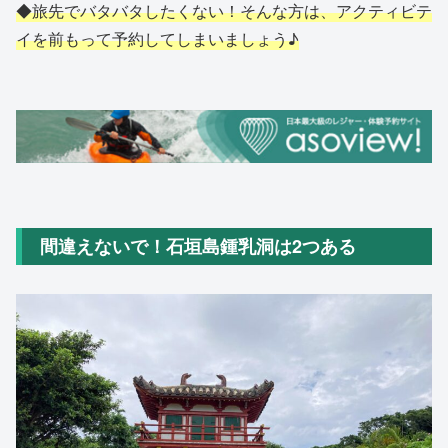
◆旅先でバタバタしたくない！そんな方は、アクティビテ
イを前もって予約してしまいましょう♪
間違えないで！石垣島鍾乳洞は2つある