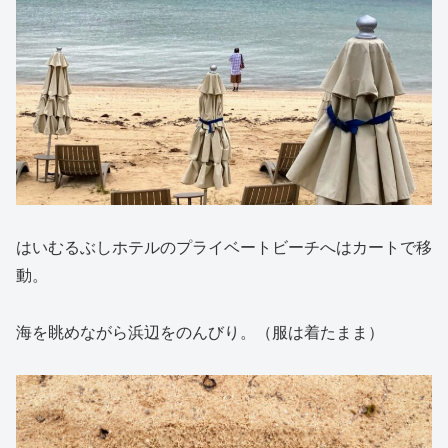
はいむるぶしホテルのプライベートビーチへはカートで移
動。
海を眺めながら浜辺をのんびり。（服は着たまま）