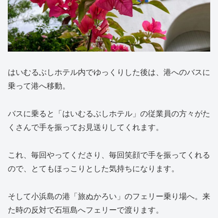
はいむるぶしホテル内でゆっくりした後は、港へのバスに
乗って港へ移動。
バスに乗ると「はいむるぶしホテル」の従業員の方々がた
くさんで手を振ってお見送りしてくれます。
これ、毎回やってくださり、毎回笑顔で手を振ってくれる
ので、とてもほっこりとした気持ちになります。
そして小浜島の港「旅ぬかろい」のフェリー乗り場へ。来
た時の反対で石垣島へフェリーで渡ります。