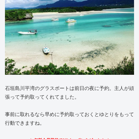
石垣島川平湾のグラスボートは前日の夜に予約。主人が頑
張って予約取ってくれてました。
事前に取れるなら早めに予約取っておくとゆとりをもって
行動できますね。