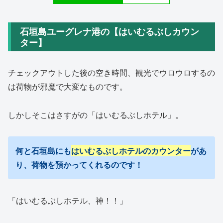
石垣島ユーグレナ港の【はいむるぶしカウン
ター】
チェックアウトした後の空き時間、観光でウロウロするの
は荷物が邪魔で大変なものです。
しかしそこはさすがの「はいむるぶしホテル」。
何と石垣島にも
はいむるぶしホテルのカウンター
があ
り、荷物を預かってくれるのです！
「はいむるぶしホテル、神！！」