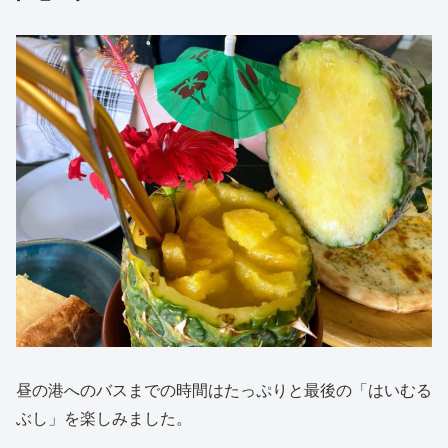
昼の港へのバスまでの時間はたっぷりと最後の「はいむる
ぶし」を楽しみました。