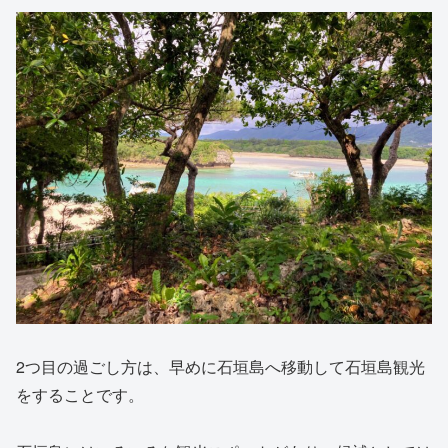
2つ目の過ごし方は、早めに石垣島へ移動して石垣島観光
をすることです。