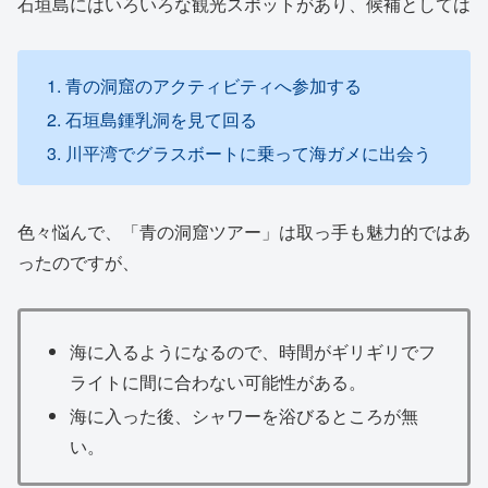
石垣島にはいろいろな観光スポットがあり、候補としては
青の洞窟のアクティビティへ参加する
石垣島鍾乳洞を見て回る
川平湾でグラスボートに乗って海ガメに出会う
色々悩んで、「青の洞窟ツアー」は取っ手も魅力的ではあ
ったのですが、
海に入るようになるので、時間がギリギリでフ
ライトに間に合わない可能性がある。
海に入った後、シャワーを浴びるところが無
い。