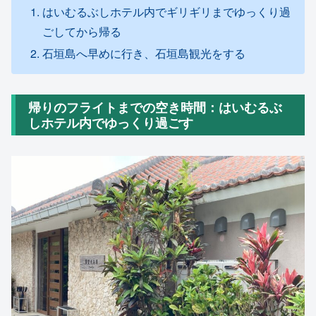
はいむるぶしホテル内でギリギリまでゆっくり過
ごしてから帰る
石垣島へ早めに行き、石垣島観光をする
帰りのフライトまでの空き時間：はいむるぶ
しホテル内でゆっくり過ごす