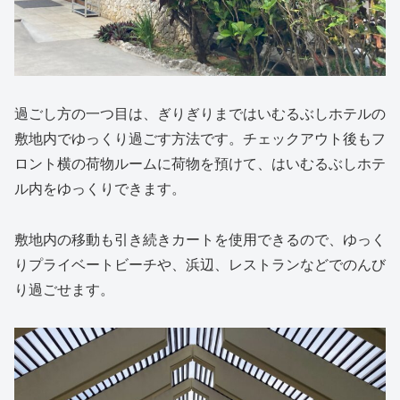
過ごし方の一つ目は、ぎりぎりまではいむるぶしホテルの
敷地内でゆっくり過ごす方法です。チェックアウト後もフ
ロント横の荷物ルームに荷物を預けて、はいむるぶしホテ
ル内をゆっくりできます。
敷地内の移動も引き続きカートを使用できるので、ゆっく
りプライベートビーチや、浜辺、レストランなどでのんび
り過ごせます。