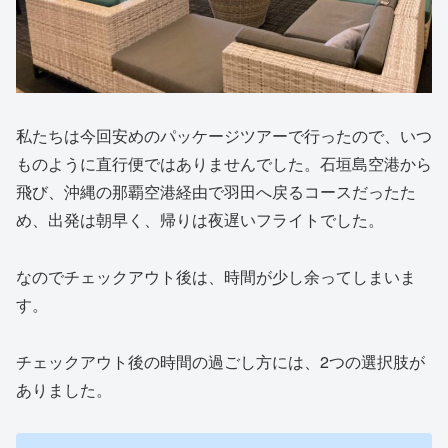
私たちは今回安めのパッケージツアーで行ったので、いつ
ものように直行便ではありませんでした。石垣島空港から
飛び、沖縄の那覇空港経由で羽田へ戻るコースだったた
め、出発は朝早く、帰りは夜遅いフライトでした。
なのでチェックアウト後は、時間が少し余ってしまいま
す。
チェックアウト後の時間の過ごし方には、2つの選択肢が
ありました。