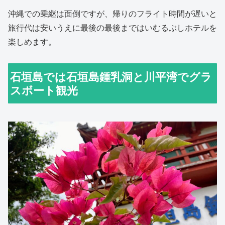
沖縄での乗継は面倒ですが、帰りのフライト時間が遅いと
旅行代は安いうえに最後の最後まではいむるぶしホテルを
楽しめます。
石垣島では石垣島鍾乳洞と川平湾でグラ
スボート観光