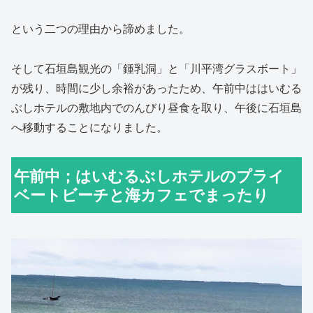
という二つの理由から諦めました。
そして石垣島観光の「鍾乳洞」と「川平湾グラスボート」
が残り、時間に少し余裕があったため、午前中ははいむる
ぶしホテルの敷地内でのんびり昼食を取り、午後に石垣島
へ移動することになりました。
午前中；はいむるぶしホテルのプライ
ベートビーチと海カフェでまったり