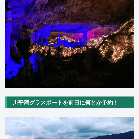
川平湾グラスボートを前日に何とか予約！