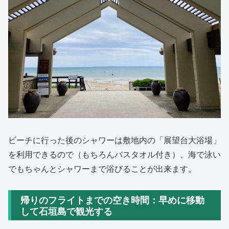
ビーチに行った後のシャワーは敷地内の「展望台大浴場」
を利用できるので（もちろんバスタオル付き）、海で泳い
でもちゃんとシャワーまで浴びることが出来ます。
帰りのフライトまでの空き時間：早めに移動
して石垣島で観光する