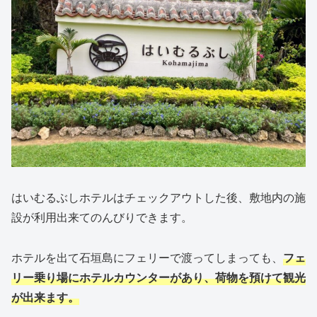
はいむるぶしホテルはチェックアウトした後、敷地内の施
設が利用出来てのんびりできます。
ホテルを出て石垣島にフェリーで渡ってしまっても、
フェ
リー乗り場にホテルカウンターがあり、荷物を預けて観光
が出来ます。