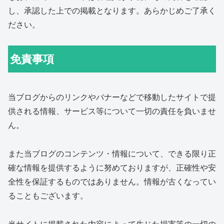
し、承認した上での掲載となります。あらかじめご了承く
ださい。
免責事項
当ブログからのリンクやバナーなどで移動したサイトで提
供される情報、サービス等について一切の責任を負いませ
ん。
また当ブログのコンテンツ・情報について、できる限り正
確な情報を提供するように努めておりますが、正確性や安
全性を保証するものではありません。情報が古くなってい
ることもございます。
当サイトに掲載された内容によって生じた損害等の一切の