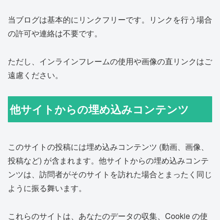
当ブログは基本的にリンクフリーです。リンクを行う場合
の許可や連絡は不要です。
ただし、インラインフレームの使用や画像の直リンクはご
遠慮ください。
他サイトからの埋め込みコンテンツ
このサイトの投稿には埋め込みコンテンツ (動画、画像、
投稿など) が含まれます。他サイトからの埋め込みコンテ
ンツは、訪問者がそのサイトを訪れた場合とまったく同じ
ように振る舞います。
これらのサイトは、あなたのデータの収集、Cookie の使