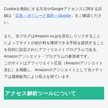
Cookieを無効にする方法やGoogleアドセンスに関する詳
細は「
広告 – ポリシーと規約 – Google
」をご確認くださ
い。
また、当ブログはAmazon.co.jpを宣伝しリンクすること
によってサイトが紹介料を獲得できる手段を提供すること
を目的に設定されたアフィリエイトプログラムである、
Amazonアソシエイト・プログラムの参加者です。
このサイトはアフィリエイト広告（Amazonアソシエイト
含む）を掲載し、Amazonのアソシエイトとして当メディ
アは適格販売により収入を得ています。
アクセス解析ツールについて