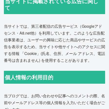
当サイトに掲載されている広告に関し
て
当サイトでは、第三者配信の広告サービス（Googleアド
センス・A8.net他）を利用しています。このような広告配
信事業者は、ユーザーの興味に応じた商品やサービスの広
告を表示するため、当サイトや他サイトへのアクセスに関
する情報 「Cookie」(氏名、住所、メール アドレス、電話
番号は含まれません) を使用することがあります。
個人情報の利用目的
当ブログでは、お問い合わせや記事へのコメントの際、名
前やメールアドレス等の個人情報を入力いただく場合がご