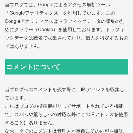
当ブログでは、Googleによるアクセス解析ツール
「Googleアナリティクス」を利用しています。この
Googleアナリティクスはトラフィックデータの収集のた
めにクッキー（Cookie）を使用しております。トラフィ
ックデータは匿名で収集されており、個人を特定するもの
ではありません。
コメントについて
当ブログへのコメントを残す際に、IP アドレスを収集し
ています。
これはブログの標準機能としてサポートされている機能
で、スパムや荒らしへの対応以外にこのIPアドレスを使用
することはありません。
なお、全てのコメントは管理人が事前にその内容を確認