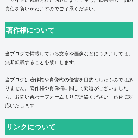
責任を負いかねますのでご了承ください。
著作権について
当ブログで掲載している文章や画像などにつきましては、
無断転載することを禁止します。
当ブログは著作権や肖像権の侵害を目的としたものではあ
りません。著作権や肖像権に関して問題がございました
ら、お問い合わせフォームよりご連絡ください。迅速に対
応いたします。
リンクについて