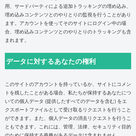
用、サードパーティによる追加トラッキングの埋め込み、
埋め込みコンテンツとのやりとりの監視を行うことがあり
ます。アカウントを使ってそのサイトにログイン中の場
合、埋め込みコンテンツとのやりとりのトラッキングも含
まれます。
データに対するあなたの権利
このサイトのアカウントを持っているか、サイトにコメン
トを残したことがある場合、私たちが保持するあなたにつ
いての個人データ (提供したすべてのデータを含む) をエ
クスポートファイルとして受け取るリクエストを行うこと
ができます。また、個人データの消去リクエストを行うこ
ともできます。これには、管理、法律、セキュリティ目的
のために保持する義務があるデータは含まれません。