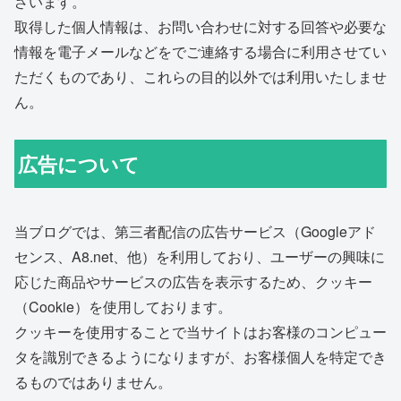
ざいます。
取得した個人情報は、お問い合わせに対する回答や必要な
情報を電子メールなどをでご連絡する場合に利用させてい
ただくものであり、これらの目的以外では利用いたしませ
ん。
広告について
当ブログでは、第三者配信の広告サービス（Googleアド
センス、A8.net、他）を利用しており、ユーザーの興味に
応じた商品やサービスの広告を表示するため、クッキー
（Cookie）を使用しております。
クッキーを使用することで当サイトはお客様のコンピュー
タを識別できるようになりますが、お客様個人を特定でき
るものではありません。