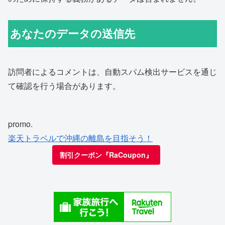
あなたのデータの送信先
訪問者によるコメントは、自動スパム検出サービスを通じ
て確認を行う場合があります。
promo.
楽天トラベルで沖縄の離島を目指そう！
割引クーポン『RaCoupon』