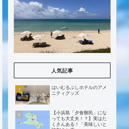
人気記事
はいむるぶしホテルのアメ
ニティグッズ
【小浜島「夕食難民」にな
っても大丈夫！？】実はた
くさんある！「美味しいと